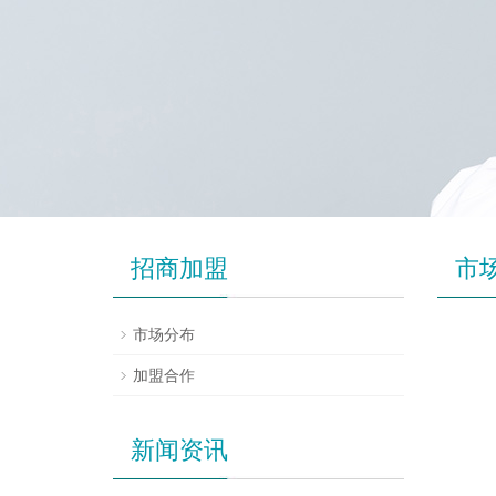
招商加盟
市
市场分布
加盟合作
新闻资讯